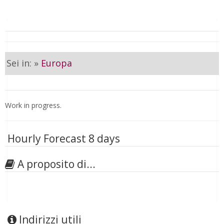
Sei in: »
Europa
Work in progress.
Hourly Forecast 8 days
A proposito di...
Indirizzi utili