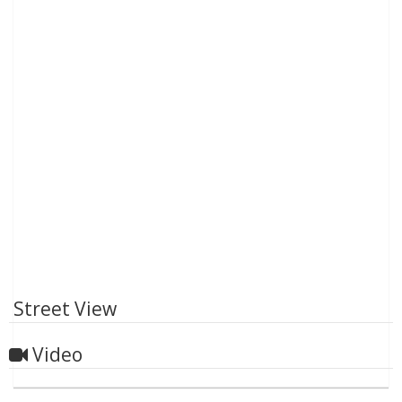
Street View
Video