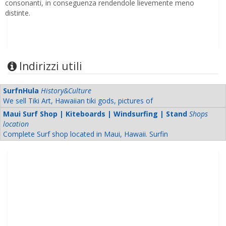
consonanti, in conseguenza rendendole lievemente meno
distinte.
Indirizzi utili
SurfnHula
History&Culture
We sell Tiki Art, Hawaiian tiki gods, pictures of
Maui Surf Shop | Kiteboards | Windsurfing | Stand
Shops
location
Complete Surf shop located in Maui, Hawaii. Surfin