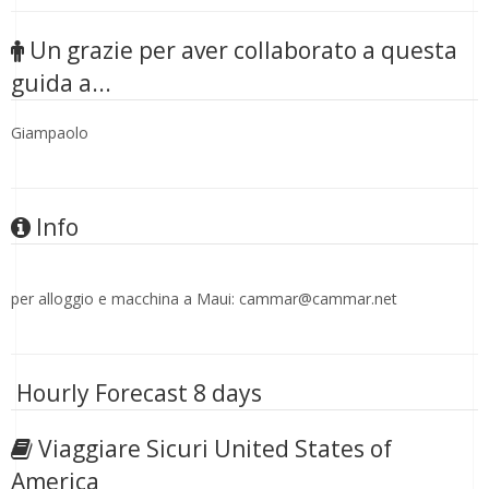
Un grazie per aver collaborato a questa
guida a...
Giampaolo
Info
per alloggio e macchina a Maui: cammar@cammar.net
Hourly Forecast 8 days
Viaggiare Sicuri United States of
America