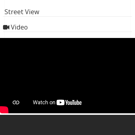
Street View
Video