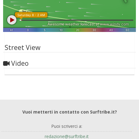
Street View
Video
Vuoi metterti in contatto con Surftribe.it?
Puoi scriverci a:
redazione@surftribe.it