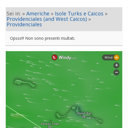
Sei in: »
Americhe
»
Isole Turks e Caicos
»
Providenciales (and West Caicos)
»
Providenciales
Opsss!!! Non sono presenti risultati.