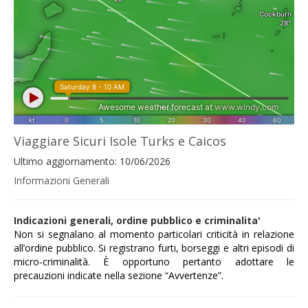
Viaggiare Sicuri Isole Turks e Caicos
Ultimo aggiornamento: 10/06/2026
Informazioni Generali
Indicazioni generali, ordine pubblico e criminalita'
Non si segnalano al momento particolari criticità in relazione
all’ordine pubblico.
Si registrano furti, borseggi e altri
episodi di
micro-criminalità.
È opportuno pertanto adottare le
precauzioni indicate nella sezione “Avvertenze”.