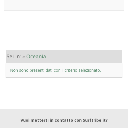
Sei in: »
Oceania
Non sono presenti dati con il criterio selezionato.
Vuoi metterti in contatto con Surftribe.it?