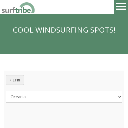
COOL WINDSURFING SPOTS!
HOME
FILTRI