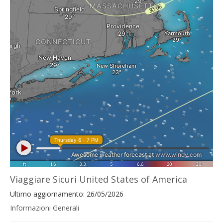
Viaggiare Sicuri United States of America
Ultimo aggiornamento: 26/05/2026
Informazioni Generali