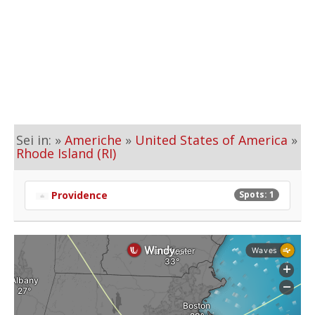
Sei in: »
Americhe
»
United States of America
»
Rhode Island (RI)
Providence
Spots: 1