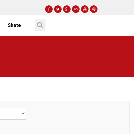
Skate