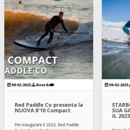
09-02-2023
Boards
09-02-2023
Red Paddle Co presenta la
STARB
NUOVA 8'10 Compact
SUA G
IL 2023
Per inaugurare il 2023, Red Paddle