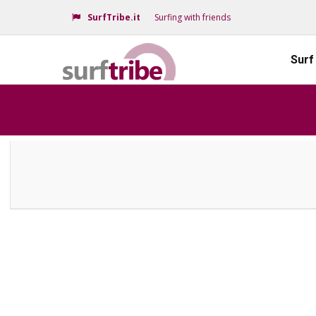
SurfTribe.it
Surfing with friends
Surf