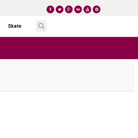
Skate