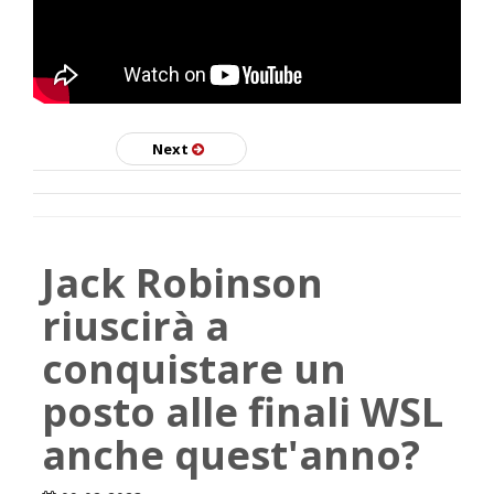
Next
Jack Robinson
riuscirà a
conquistare un
posto alle finali WSL
anche quest'anno?