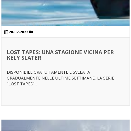
20-07-2022
LOST TAPES: UNA STAGIONE VICINA PER
KELY SLATER
DISPONIBILE GRATUITAMENTE E SVELATA
GRADUALMENTE NELLE ULTIME SETTIMANE, LA SERIE
"LOST TAPES"...