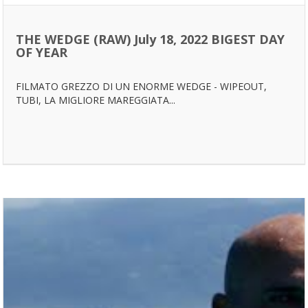
THE WEDGE (RAW) July 18, 2022 BIGEST DAY
OF YEAR
FILMATO GREZZO DI UN ENORME WEDGE - WIPEOUT,
TUBI, LA MIGLIORE MAREGGIATA...