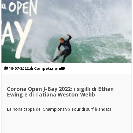
19-07-2022
Competizioni
Corona Open J-Bay 2022: i sigilli di Ethan
Ewing e di Tatiana Weston-Webb
La nona tappa del Championship Tour di surf è andata...