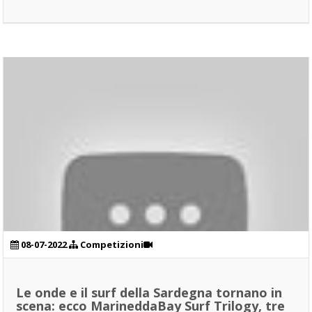
08-07-2022
Competizioni
Le onde e il surf della Sardegna tornano in
scena: ecco MarineddaBay Surf Trilogy, tre