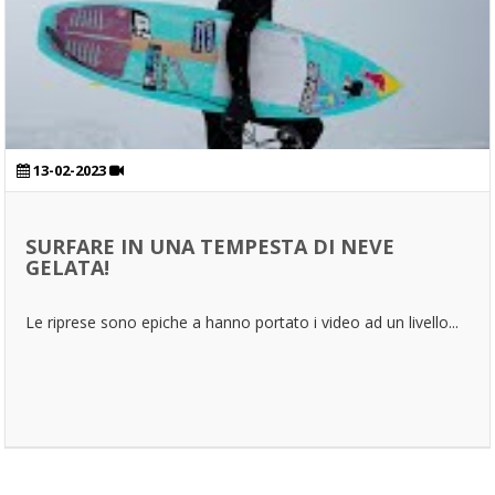
13-02-2023
SURFARE IN UNA TEMPESTA DI NEVE
GELATA!
Le riprese sono epiche a hanno portato i video ad un livello...