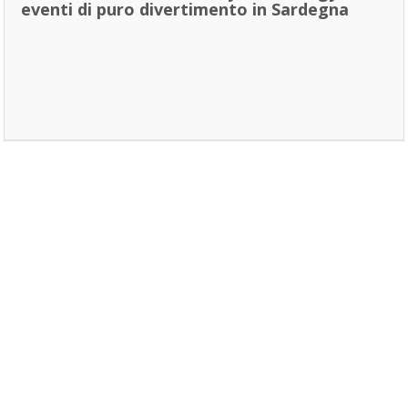
eventi di puro divertimento in Sardegna