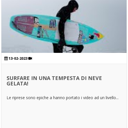
13-02-2023
SURFARE IN UNA TEMPESTA DI NEVE
GELATA!
Le riprese sono epiche a hanno portato i video ad un livello...