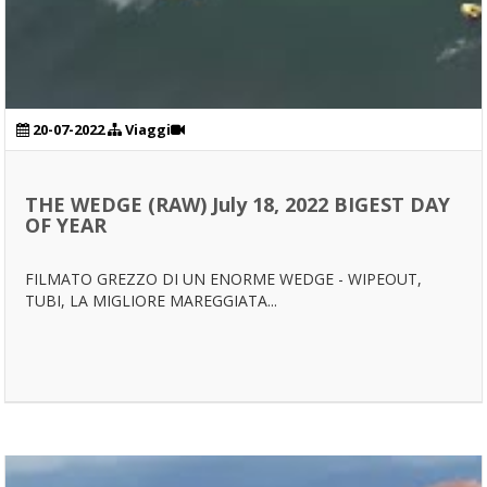
20-07-2022
Viaggi
THE WEDGE (RAW) July 18, 2022 BIGEST DAY
OF YEAR
FILMATO GREZZO DI UN ENORME WEDGE - WIPEOUT,
TUBI, LA MIGLIORE MAREGGIATA...