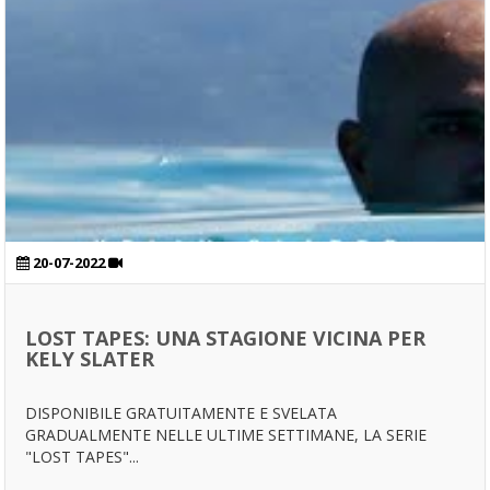
20-07-2022
LOST TAPES: UNA STAGIONE VICINA PER
KELY SLATER
DISPONIBILE GRATUITAMENTE E SVELATA
GRADUALMENTE NELLE ULTIME SETTIMANE, LA SERIE
"LOST TAPES"...