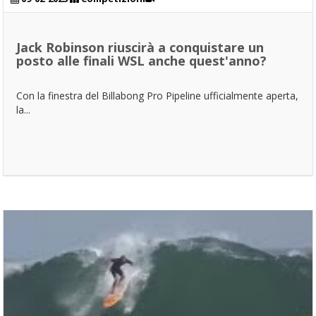
Jack Robinson riuscirà a conquistare un
posto alle finali WSL anche quest'anno?
Con la finestra del Billabong Pro Pipeline ufficialmente aperta,
la...