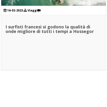
16-02-2023
Viaggi
I surfisti francesi si godono la qualità di
onde migliore di tutti i tempi a Hossegor