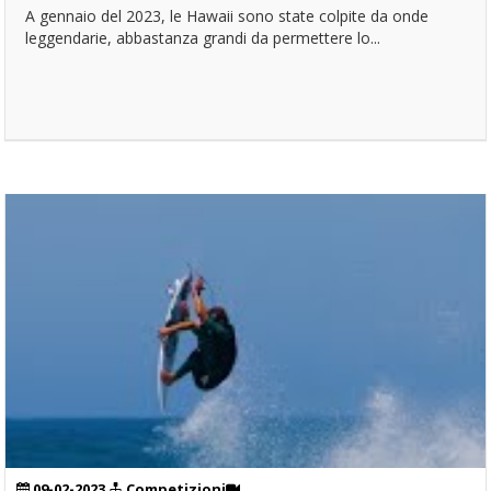
A gennaio del 2023, le Hawaii sono state colpite da onde
leggendarie, abbastanza grandi da permettere lo...
09-02-2023
Competizioni