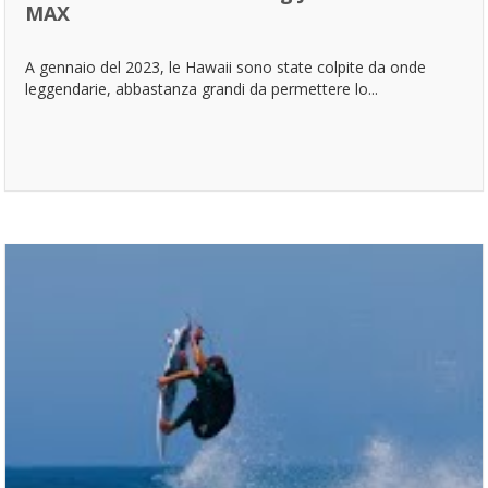
MAX
A gennaio del 2023, le Hawaii sono state colpite da onde
leggendarie, abbastanza grandi da permettere lo...