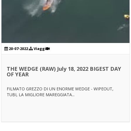
20-07-2022
Viaggi
THE WEDGE (RAW) July 18, 2022 BIGEST DAY
OF YEAR
FILMATO GREZZO DI UN ENORME WEDGE - WIPEOUT,
TUBI, LA MIGLIORE MAREGGIATA...