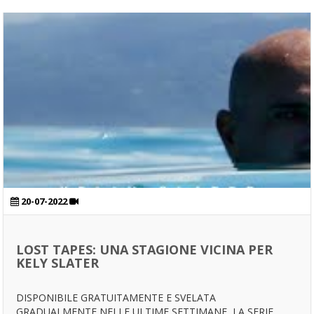
20-07-2022
LOST TAPES: UNA STAGIONE VICINA PER
KELY SLATER
DISPONIBILE GRATUITAMENTE E SVELATA
GRADUALMENTE NELLE ULTIME SETTIMANE, LA SERIE