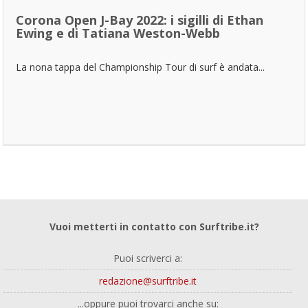
Corona Open J-Bay 2022: i sigilli di Ethan
Ewing e di Tatiana Weston-Webb
La nona tappa del Championship Tour di surf è andata...
Vuoi metterti in contatto con Surftribe.it?
Puoi scriverci a:
redazione@surftribe.it
...oppure puoi trovarci anche su: