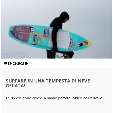
13-02-2023
SURFARE IN UNA TEMPESTA DI NEVE
GELATA!
Le riprese sono epiche a hanno portato i video ad un livello...