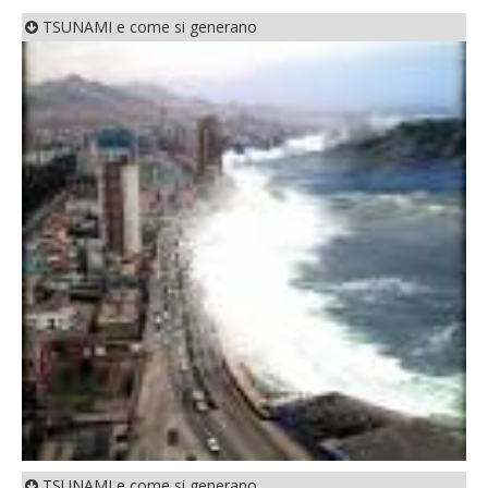
TSUNAMI e come si generano
TSUNAMI e come si generano