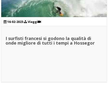
16-02-2023
Viaggi
I surfisti francesi si godono la qualità di
onde migliore di tutti i tempi a Hossegor