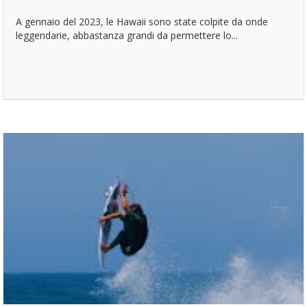
A gennaio del 2023, le Hawaii sono state colpite da onde
leggendarie, abbastanza grandi da permettere lo...