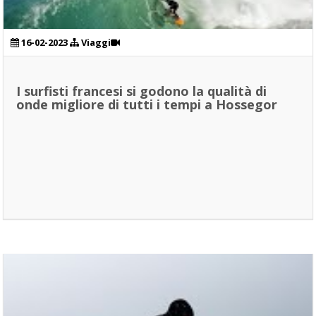
16-02-2023
Viaggi
I surfisti francesi si godono la qualità di
onde migliore di tutti i tempi a Hossegor