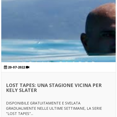
20-07-2022
LOST TAPES: UNA STAGIONE VICINA PER
KELY SLATER
DISPONIBILE GRATUITAMENTE E SVELATA
GRADUALMENTE NELLE ULTIME SETTIMANE, LA SERIE
"LOST TAPES"...