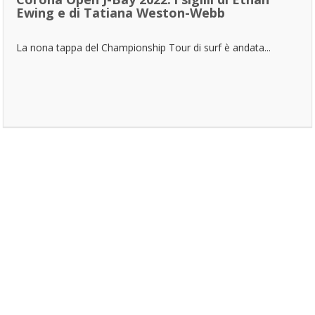
Ewing e di Tatiana Weston-Webb
La nona tappa del Championship Tour di surf è andata...