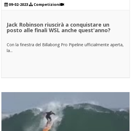
09-02-2023
Competizioni
Jack Robinson riuscirà a conquistare un
posto alle finali WSL anche quest'anno?
Con la finestra del Billabong Pro Pipeline ufficialmente aperta,
la...