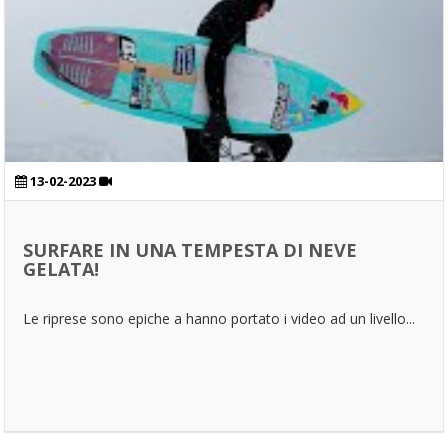
13-02-2023
SURFARE IN UNA TEMPESTA DI NEVE
GELATA!
Le riprese sono epiche a hanno portato i video ad un livello...