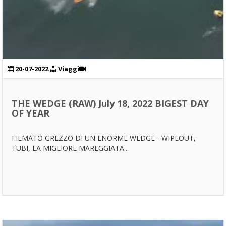
20-07-2022
Viaggi
THE WEDGE (RAW) July 18, 2022 BIGEST DAY
OF YEAR
FILMATO GREZZO DI UN ENORME WEDGE - WIPEOUT,
TUBI, LA MIGLIORE MAREGGIATA...