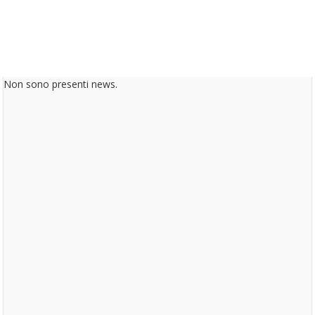
Non sono presenti news.