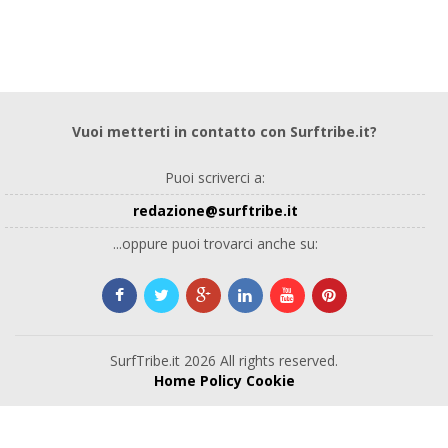
Vuoi metterti in contatto con Surftribe.it?
Puoi scriverci a:
redazione@surftribe.it
...oppure puoi trovarci anche su:
SurfTribe.it 2026 All rights reserved.
Home
Policy
Cookie