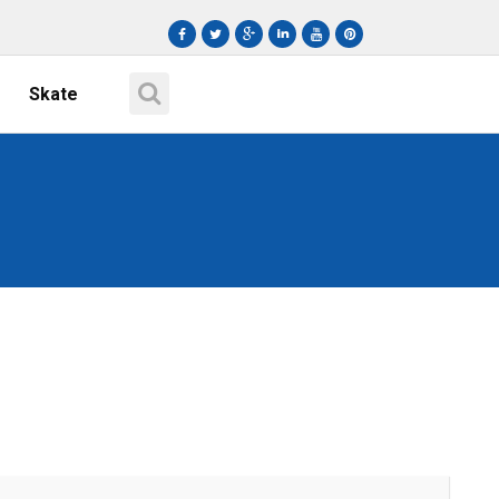
Skate