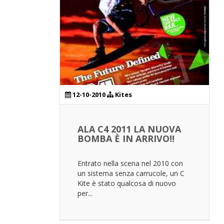
12-10-2010
Kites
ALA C4 2011 LA NUOVA
BOMBA È IN ARRIVO!!
Entrato nella scena nel 2010 con
un sistema senza carrucole, un C
Kite è stato qualcosa di nuovo
per...