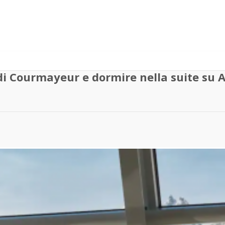
 di Courmayeur e dormire nella suite su A