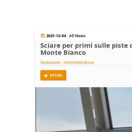
2021-12-04
All News
Sciare per primi sulle piste
Monte Bianco
Redazione - Amministratore
DETAIL