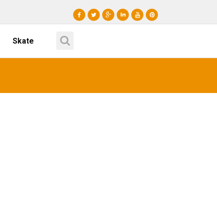
Skate