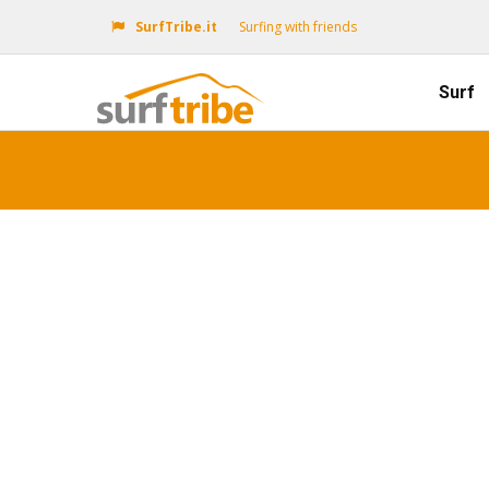
SurfTribe.it
Surfing with friends
Surf