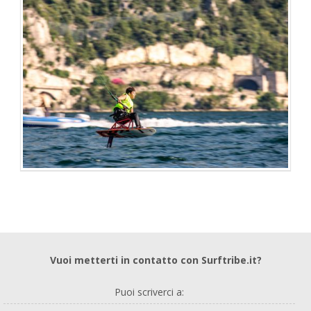
SKATE
Vuoi metterti in contatto con Surftribe.it?
Puoi scriverci a: