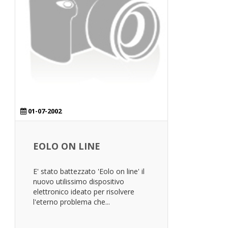
01-07-2002
EOLO ON LINE
E' stato battezzato 'Eolo on line' il
nuovo utilissimo dispositivo
elettronico ideato per risolvere
l'eterno problema che...