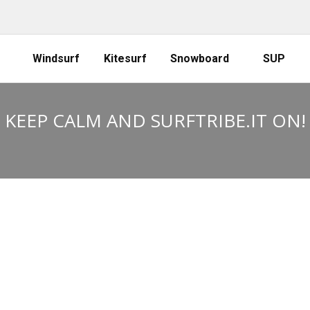
Windsurf
Kitesurf
Snowboard
SUP
KEEP CALM AND SURFTRIBE.IT ON!