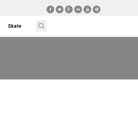
Skate